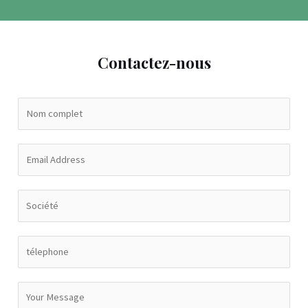
Contactez-nous