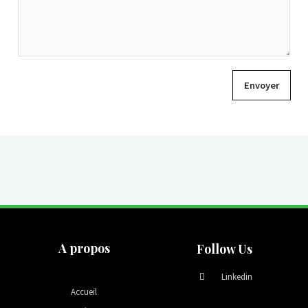
Envoyer
A propos
Follow Us
Linkedin
Accueil