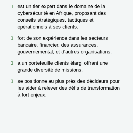
est un tier expert dans le domaine de la
cybersécurité en Afrique, proposant des
conseils stratégiques, tactiques et
opérationnels à ses clients.
fort de son expérience dans les secteurs
bancaire, financier, des assurances,
gouvernemental, et d’autres organisations.
a un portefeuille clients élargi offrant une
grande diversité de missions.
se positionne au plus près des décideurs pour
les aider à relever des défis de transformation
à fort enjeux.