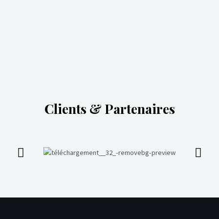
Clients & Partenaires