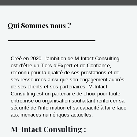
Qui Sommes nous ?
Créé en 2020, l’ambition de M-Intact Consulting
est d’être un Tiers d’Expert et de Confiance,
reconnu pour la qualité de ses prestations et de
ses ressources ainsi que son engagement auprès
de ses clients et ses partenaires. M-Intact
Consulting est un partenaire de choix pour toute
entreprise ou organisation souhaitant renforcer sa
sécurité de l’information et sa capacité à faire face
aux menaces numériques actuelles.
M-Intact Consulting :