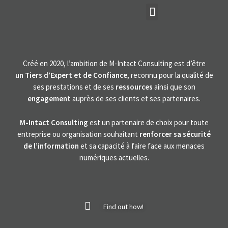
Créé en 2020, l’ambition de M-Intact Consulting est d’être
un Tiers d’Expert et de Confiance
, reconnu pour la qualité de
ses prestations et de ses
ressources
ainsi que son
engagement
auprès de ses clients et ses partenaires.
M-Intact Consulting
est un partenaire de choix pour toute
entreprise ou organisation souhaitant
renforcer sa sécurité
de l’information
et sa capacité à faire face aux menaces
numériques actuelles.
Find out how!