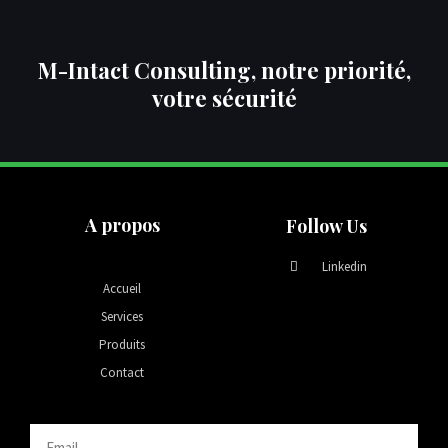
M-Intact Consulting, notre priorité,
votre sécurité
A propos
Follow Us
Linkedin
Accueil
Services
Produits
Contact